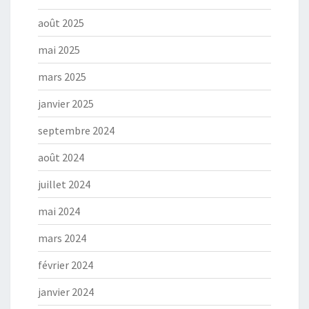
août 2025
mai 2025
mars 2025
janvier 2025
septembre 2024
août 2024
juillet 2024
mai 2024
mars 2024
février 2024
janvier 2024