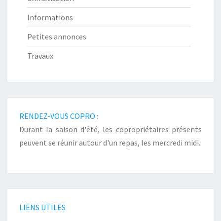
Informations
Petites annonces
Travaux
RENDEZ-VOUS COPRO :
Durant la saison d'été, les copropriétaires présents
peuvent se réunir autour d'un repas, les mercredi midi.
LIENS UTILES