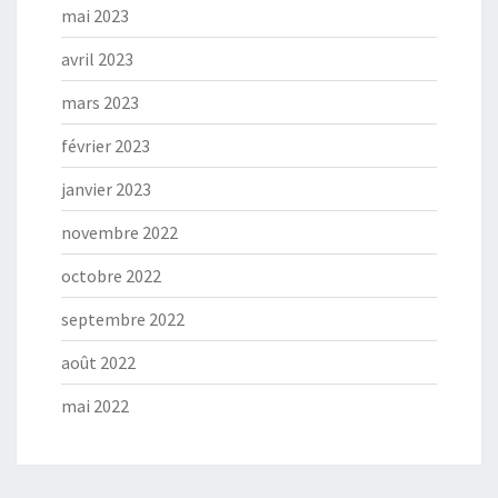
mai 2023
avril 2023
mars 2023
février 2023
janvier 2023
novembre 2022
octobre 2022
septembre 2022
août 2022
mai 2022