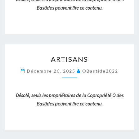
Bastides peuvent lire ce contenu.
ARTISANS
ARTISANS
Décembre 26, 2025
OBastide2022
Désolé, seuls les propriétaires de la Copropriété O des
Bastides peuvent lire ce contenu.