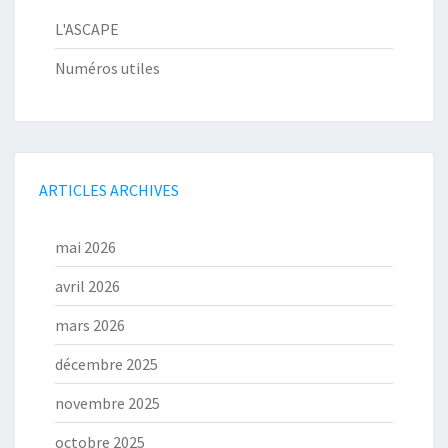
L'ASCAPE
Numéros utiles
ARTICLES ARCHIVES
mai 2026
avril 2026
mars 2026
décembre 2025
novembre 2025
octobre 2025