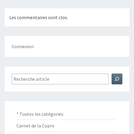
Les commentaires sont clos.
Connexion
Rechercher
* Toutes les catégories
Carnet de la Copro