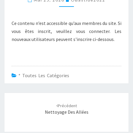
Ce contenu n’est accessible qu’aux membres du site. Si
vous êtes inscrit, veuillez vous connecter. Les
nouveaux utilisateurs peuvent s'inscrire ci-dessous.
* Toutes Les Catégories
Navigation
d'article
Précédent
Nettoyage Des Allées