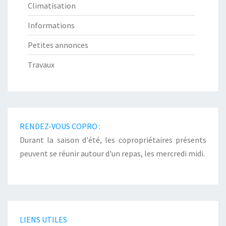
Climatisation
Informations
Petites annonces
Travaux
RENDEZ-VOUS COPRO :
Durant la saison d'été, les copropriétaires présents
peuvent se réunir autour d'un repas, les mercredi midi.
LIENS UTILES