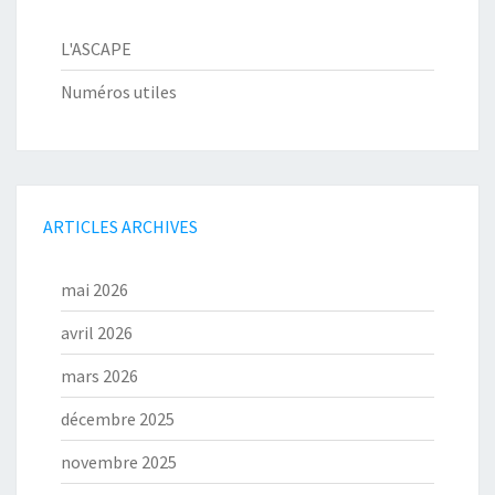
L'ASCAPE
Numéros utiles
ARTICLES ARCHIVES
mai 2026
avril 2026
mars 2026
décembre 2025
novembre 2025