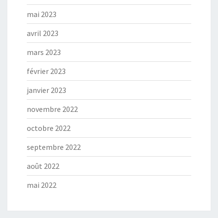
mai 2023
avril 2023
mars 2023
février 2023
janvier 2023
novembre 2022
octobre 2022
septembre 2022
août 2022
mai 2022