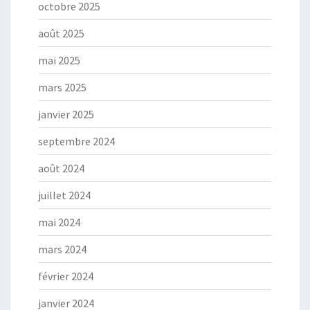
octobre 2025
août 2025
mai 2025
mars 2025
janvier 2025
septembre 2024
août 2024
juillet 2024
mai 2024
mars 2024
février 2024
janvier 2024