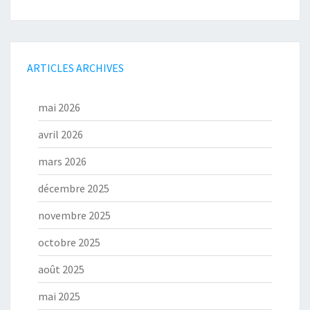
ARTICLES ARCHIVES
mai 2026
avril 2026
mars 2026
décembre 2025
novembre 2025
octobre 2025
août 2025
mai 2025