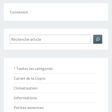
Connexion
Rechercher
* Toutes les catégories
Carnet de la Copro
Climatisation
Informations
Petites annonces