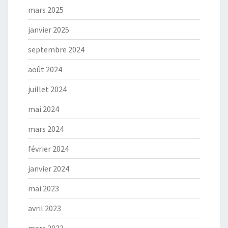
mars 2025
janvier 2025
septembre 2024
août 2024
juillet 2024
mai 2024
mars 2024
février 2024
janvier 2024
mai 2023
avril 2023