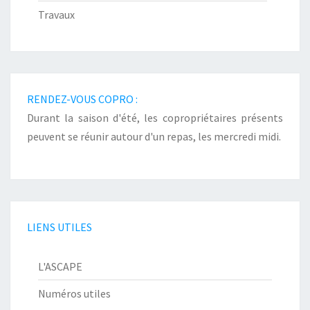
Travaux
RENDEZ-VOUS COPRO :
Durant la saison d'été, les copropriétaires présents
peuvent se réunir autour d'un repas, les mercredi midi.
LIENS UTILES
L'ASCAPE
Numéros utiles