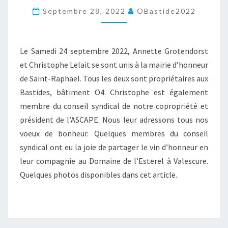
MARIAGE
Septembre 28, 2022
OBastide2022
Le Samedi 24 septembre 2022, Annette Grotendorst
et Christophe Lelait se sont unis à la mairie d’honneur
de Saint-Raphael. Tous les deux sont propriétaires aux
Bastides, bâtiment O4. Christophe est également
membre du conseil syndical de notre copropriété et
président de l’ASCAPE. Nous leur adressons tous nos
voeux de bonheur. Quelques membres du conseil
syndical ont eu la joie de partager le vin d’honneur en
leur compagnie au Domaine de l’Esterel à Valescure.
Quelques photos disponibles dans cet article.